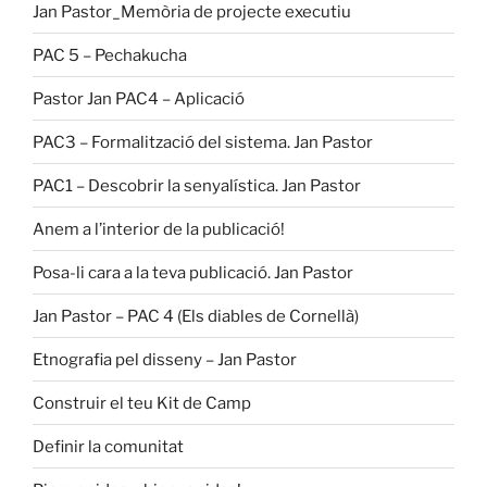
Jan Pastor_Memòria de projecte executiu
PAC 5 – Pechakucha
Pastor Jan PAC4 – Aplicació
PAC3 – Formalització del sistema. Jan Pastor
PAC1 – Descobrir la senyalística. Jan Pastor
Anem a l’interior de la publicació!
Posa-li cara a la teva publicació. Jan Pastor
Jan Pastor – PAC 4 (Els diables de Cornellà)
Etnografia pel disseny – Jan Pastor
Construir el teu Kit de Camp
Definir la comunitat