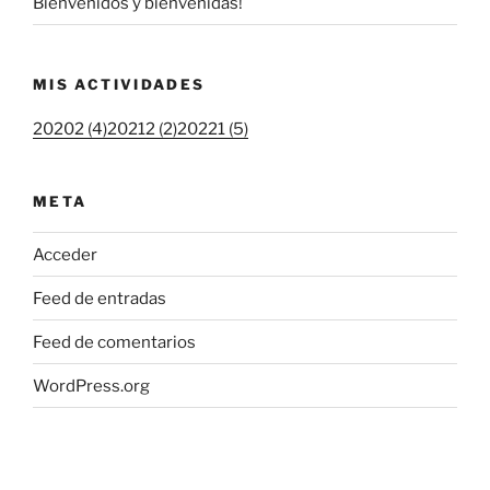
Bienvenidos y bienvenidas!
MIS ACTIVIDADES
20202 (4)
20212 (2)
20221 (5)
META
Acceder
Feed de entradas
Feed de comentarios
WordPress.org