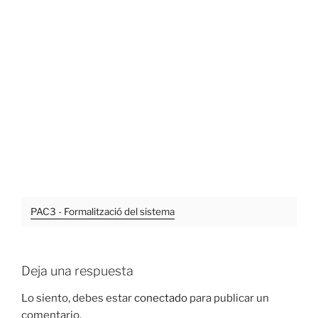
PAC3 - Formalització del sistema
Deja una respuesta
Lo siento, debes estar
conectado
para publicar un
comentario.